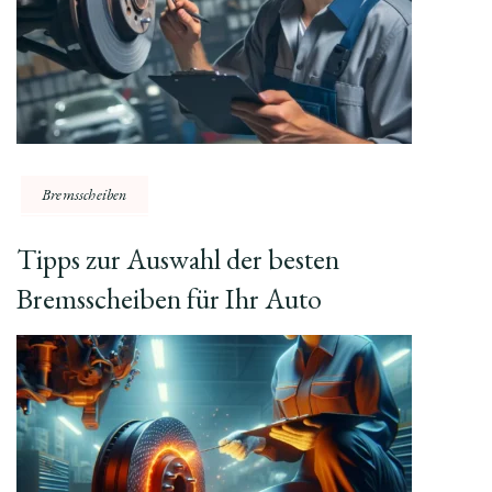
Bremsscheiben
Tipps zur Auswahl der besten
Bremsscheiben für Ihr Auto