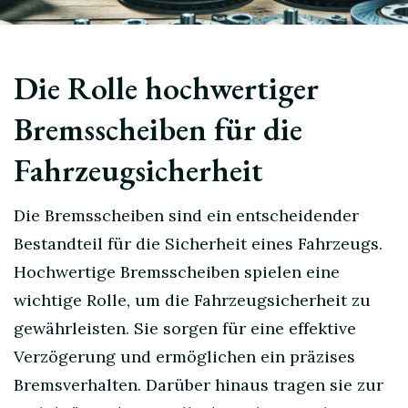
Die Rolle hochwertiger
Bremsscheiben für die
Fahrzeugsicherheit
Die Bremsscheiben sind ein entscheidender
Bestandteil für die Sicherheit eines Fahrzeugs.
Hochwertige Bremsscheiben spielen eine
wichtige Rolle, um die Fahrzeugsicherheit zu
gewährleisten. Sie sorgen für eine effektive
Verzögerung und ermöglichen ein präzises
Bremsverhalten. Darüber hinaus tragen sie zur