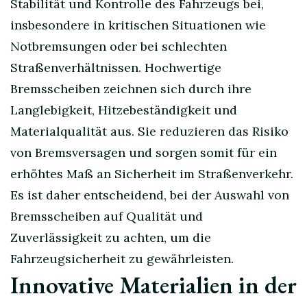
Stabilität und Kontrolle des Fahrzeugs bei,
insbesondere in kritischen Situationen wie
Notbremsungen oder bei schlechten
Straßenverhältnissen. Hochwertige
Bremsscheiben zeichnen sich durch ihre
Langlebigkeit, Hitzebeständigkeit und
Materialqualität aus. Sie reduzieren das Risiko
von Bremsversagen und sorgen somit für ein
erhöhtes Maß an Sicherheit im Straßenverkehr.
Es ist daher entscheidend, bei der Auswahl von
Bremsscheiben auf Qualität und
Zuverlässigkeit zu achten, um die
Fahrzeugsicherheit zu gewährleisten.
Innovative Materialien in der