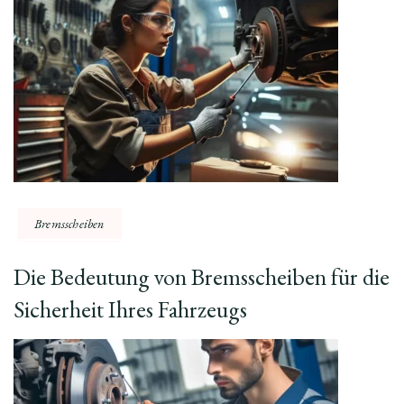
Bremsscheiben
Die Bedeutung von Bremsscheiben für die
Sicherheit Ihres Fahrzeugs