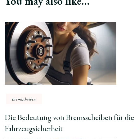
You may also like...
Bremsscheiben
Die Bedeutung von Bremsscheiben für die
Fahrzeugsicherheit