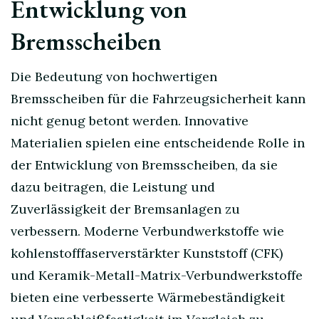
Entwicklung von
Bremsscheiben
Die Bedeutung von hochwertigen
Bremsscheiben für die Fahrzeugsicherheit kann
nicht genug betont werden. Innovative
Materialien spielen eine entscheidende Rolle in
der Entwicklung von Bremsscheiben, da sie
dazu beitragen, die Leistung und
Zuverlässigkeit der Bremsanlagen zu
verbessern. Moderne Verbundwerkstoffe wie
kohlenstofffaserverstärkter Kunststoff (CFK)
und Keramik-Metall-Matrix-Verbundwerkstoffe
bieten eine verbesserte Wärmebeständigkeit