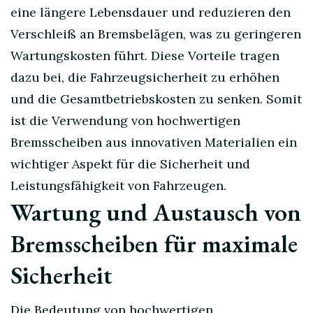
eine längere Lebensdauer und reduzieren den
Verschleiß an Bremsbelägen, was zu geringeren
Wartungskosten führt. Diese Vorteile tragen
dazu bei, die Fahrzeugsicherheit zu erhöhen
und die Gesamtbetriebskosten zu senken. Somit
ist die Verwendung von hochwertigen
Bremsscheiben aus innovativen Materialien ein
wichtiger Aspekt für die Sicherheit und
Leistungsfähigkeit von Fahrzeugen.
Wartung und Austausch von
Bremsscheiben für maximale
Sicherheit
Die Bedeutung von hochwertigen