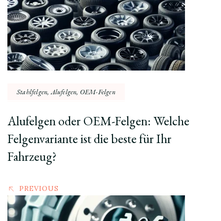
Navigation
Stahlfelgen, Alufelgen, OEM-Felgen
Alufelgen oder OEM-Felgen: Welche
Felgenvariante ist die beste für Ihr
Fahrzeug?
PREVIOUS