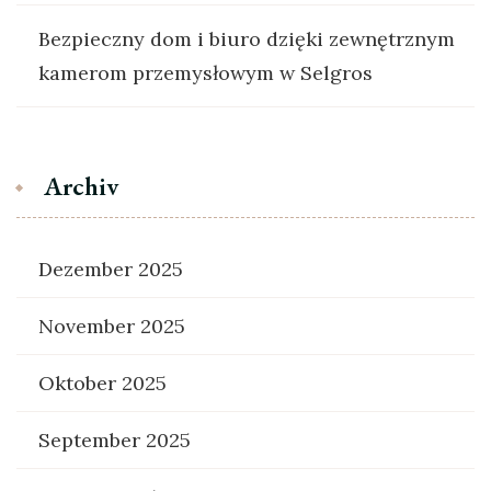
Bezpieczny dom i biuro dzięki zewnętrznym
kamerom przemysłowym w Selgros
Archiv
Dezember 2025
November 2025
Oktober 2025
September 2025