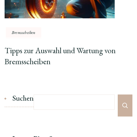
Bremsscheiben
Tipps zur Auswahl und Wartung von
Bremsscheiben
Suchen