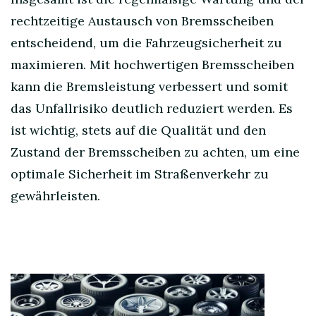
rechtzeitige Austausch von Bremsscheiben
entscheidend, um die Fahrzeugsicherheit zu
maximieren. Mit hochwertigen Bremsscheiben
kann die Bremsleistung verbessert und somit
das Unfallrisiko deutlich reduziert werden. Es
ist wichtig, stets auf die Qualität und den
Zustand der Bremsscheiben zu achten, um eine
optimale Sicherheit im Straßenverkehr zu
gewährleisten.
Post