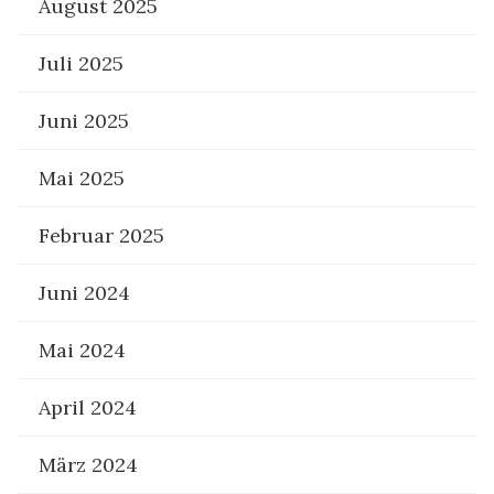
August 2025
Juli 2025
Juni 2025
Mai 2025
Februar 2025
Juni 2024
Mai 2024
April 2024
März 2024