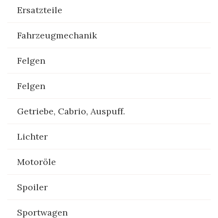
Ersatzteile
Fahrzeugmechanik
Felgen
Felgen
Getriebe, Cabrio, Auspuff.
Lichter
Motoröle
Spoiler
Sportwagen