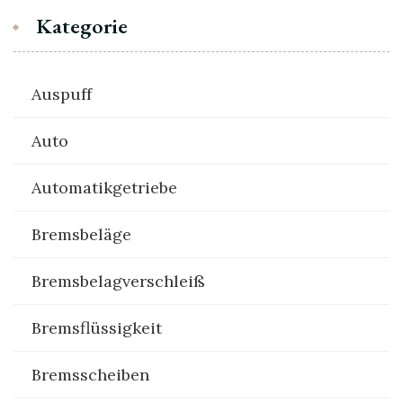
Kategorie
Auspuff
Auto
Automatikgetriebe
Bremsbeläge
Bremsbelagverschleiß
Bremsflüssigkeit
Bremsscheiben