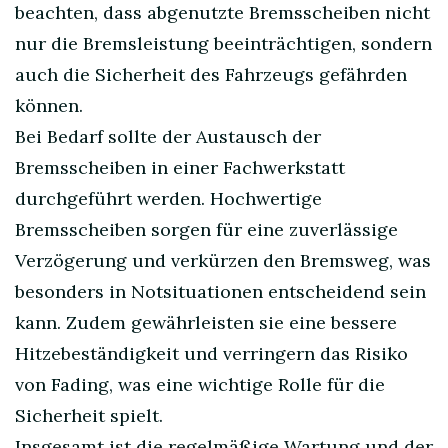
beachten, dass abgenutzte Bremsscheiben nicht
nur die Bremsleistung beeinträchtigen, sondern
auch die Sicherheit des Fahrzeugs gefährden
können.
Bei Bedarf sollte der Austausch der
Bremsscheiben in einer Fachwerkstatt
durchgeführt werden. Hochwertige
Bremsscheiben sorgen für eine zuverlässige
Verzögerung und verkürzen den Bremsweg, was
besonders in Notsituationen entscheidend sein
kann. Zudem gewährleisten sie eine bessere
Hitzebeständigkeit und verringern das Risiko
von Fading, was eine wichtige Rolle für die
Sicherheit spielt.
Insgesamt ist die regelmäßige Wartung und der