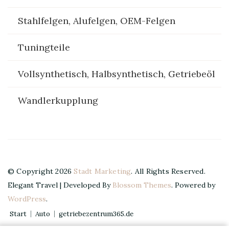
Stahlfelgen, Alufelgen, OEM-Felgen
Tuningteile
Vollsynthetisch, Halbsynthetisch, Getriebeöl
Wandlerkupplung
© Copyright 2026
Stadt Marketing
. All Rights Reserved.
Elegant Travel | Developed By
Blossom Themes
. Powered by
WordPress
.
Start
Auto
getriebezentrum365.de