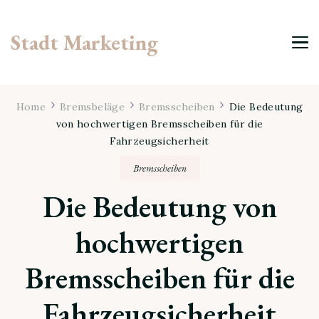
Stadt Marketing
Home
Bremsbeläge
Bremsscheiben
Die Bedeutung
von hochwertigen Bremsscheiben für die
Fahrzeugsicherheit
Bremsscheiben
Die Bedeutung von
hochwertigen
Bremsscheiben für die
Fahrzeugsicherheit