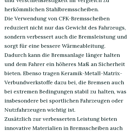
und Verschleißfestigkeit im Vergleich zu
herkömmlichen Stahlbremsscheiben.
Die Verwendung von CFK-Bremsscheiben
reduziert nicht nur das Gewicht des Fahrzeugs,
sondern verbessert auch die Bremsleistung und
sorgt für eine bessere Wärmeableitung.
Dadurch kann die Bremsanlage länger halten
und dem Fahrer ein höheres Maß an Sicherheit
bieten. Ebenso tragen Keramik-Metall-Matrix-
Verbundwerkstoffe dazu bei, die Bremsen auch
bei extremen Bedingungen stabil zu halten, was
insbesondere bei sportlichen Fahrzeugen oder
Nutzfahrzeugen wichtig ist.
Zusätzlich zur verbesserten Leistung bieten
innovative Materialien in Bremsscheiben auch