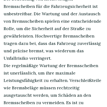
Bremsscheiben für die Fahrzeugsicherheit ist
unbestreitbar. Die Wartung und der Austausch
von Bremsscheiben spielen eine entscheidende
Rolle, um die Sicherheit auf der Straße zu
gewährleisten. Hochwertige Bremsscheiben
tragen dazu bei, dass das Fahrzeug zuverlässig
und präzise bremst, was wiederum das
Unfallrisiko verringert.
Die regelmäßige Wartung der Bremsscheiben
ist unerlässlich, um ihre maximale
Leistungsfähigkeit zu erhalten. Verschleißteile
wie Bremsbeläge müssen rechtzeitig
ausgetauscht werden, um Schäden an den
Bremsscheiben zu vermeiden. Es ist zu