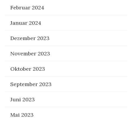
Februar 2024
Januar 2024
Dezember 2023
November 2023
Oktober 2023
September 2023
Juni 2023
Mai 2023