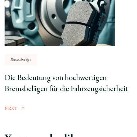
Bremsbeläge
Die Bedeutung von hochwertigen
Bremsbelägen für die Fahrzeugsicherheit
NEXT