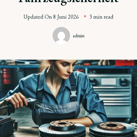
Updated On
8 Juni 2026
3 min read
admin