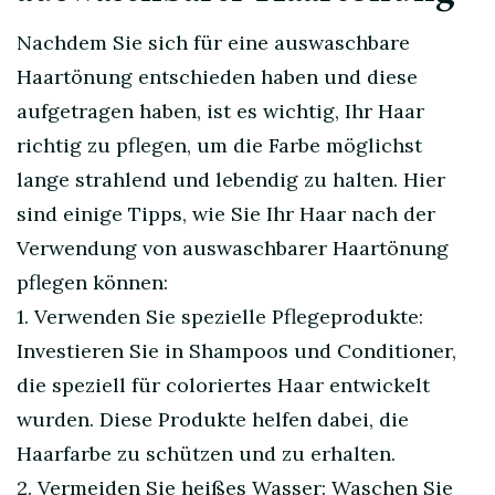
Nachdem Sie sich für eine auswaschbare
Haartönung entschieden haben und diese
aufgetragen haben, ist es wichtig, Ihr Haar
richtig zu pflegen, um die Farbe möglichst
lange strahlend und lebendig zu halten. Hier
sind einige Tipps, wie Sie Ihr Haar nach der
Verwendung von auswaschbarer Haartönung
pflegen können:
1. Verwenden Sie spezielle Pflegeprodukte:
Investieren Sie in Shampoos und Conditioner,
die speziell für coloriertes Haar entwickelt
wurden. Diese Produkte helfen dabei, die
Haarfarbe zu schützen und zu erhalten.
2. Vermeiden Sie heißes Wasser: Waschen Sie