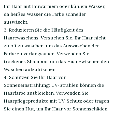
Ihr Haar mit lauwarmem oder kühlem Wasser,
da heißes Wasser die Farbe schneller
auswäscht.
3. Reduzieren Sie die Häufigkeit des
Haarewaschens: Versuchen Sie, Ihr Haar nicht
zu oft zu waschen, um das Auswaschen der
Farbe zu verlangsamen. Verwenden Sie
trockenes Shampoo, um das Haar zwischen den
Wäschen aufzufrischen.
4. Schützen Sie Ihr Haar vor
Sonneneinstrahlung: UV-Strahlen können die
Haarfarbe ausbleichen. Verwenden Sie
Haarpflegeprodukte mit UV-Schutz oder tragen
Sie einen Hut, um Ihr Haar vor Sonnenschäden