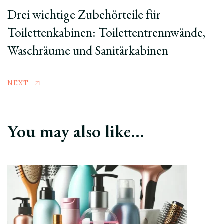
Drei wichtige Zubehörteile für
Toilettenkabinen: Toilettentrennwände,
Waschräume und Sanitärkabinen
NEXT
You may also like...