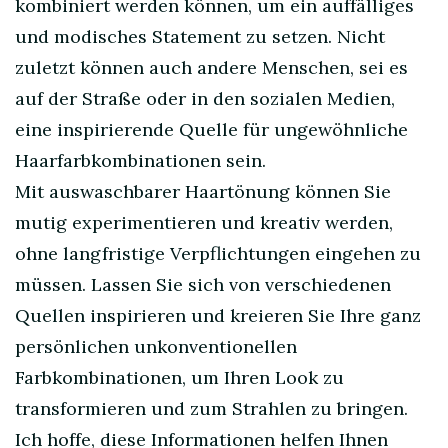
kombiniert werden können, um ein auffälliges
und modisches Statement zu setzen. Nicht
zuletzt können auch andere Menschen, sei es
auf der Straße oder in den sozialen Medien,
eine inspirierende Quelle für ungewöhnliche
Haarfarbkombinationen sein.
Mit auswaschbarer Haartönung können Sie
mutig experimentieren und kreativ werden,
ohne langfristige Verpflichtungen eingehen zu
müssen. Lassen Sie sich von verschiedenen
Quellen inspirieren und kreieren Sie Ihre ganz
persönlichen unkonventionellen
Farbkombinationen, um Ihren Look zu
transformieren und zum Strahlen zu bringen.
Ich hoffe, diese Informationen helfen Ihnen