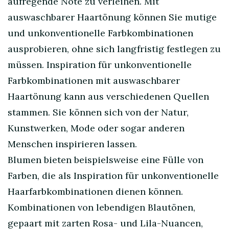
aufregende Note zu verleihen. Mit
auswaschbarer Haartönung können Sie mutige
und unkonventionelle Farbkombinationen
ausprobieren, ohne sich langfristig festlegen zu
müssen. Inspiration für unkonventionelle
Farbkombinationen mit auswaschbarer
Haartönung kann aus verschiedenen Quellen
stammen. Sie können sich von der Natur,
Kunstwerken, Mode oder sogar anderen
Menschen inspirieren lassen.
Blumen bieten beispielsweise eine Fülle von
Farben, die als Inspiration für unkonventionelle
Haarfarbkombinationen dienen können.
Kombinationen von lebendigen Blautönen,
gepaart mit zarten Rosa- und Lila-Nuancen,