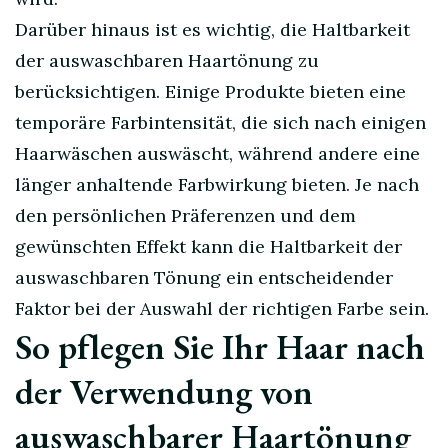
Darüber hinaus ist es wichtig, die Haltbarkeit
der auswaschbaren Haartönung zu
berücksichtigen. Einige Produkte bieten eine
temporäre Farbintensität, die sich nach einigen
Haarwäschen auswäscht, während andere eine
länger anhaltende Farbwirkung bieten. Je nach
den persönlichen Präferenzen und dem
gewünschten Effekt kann die Haltbarkeit der
auswaschbaren Tönung ein entscheidender
Faktor bei der Auswahl der richtigen Farbe sein.
So pflegen Sie Ihr Haar nach
der Verwendung von
auswaschbarer Haartönung