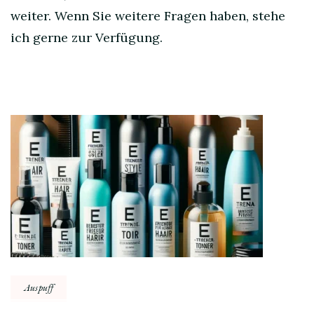
weiter. Wenn Sie weitere Fragen haben, stehe
ich gerne zur Verfügung.
Post
Navigation
Auspuff