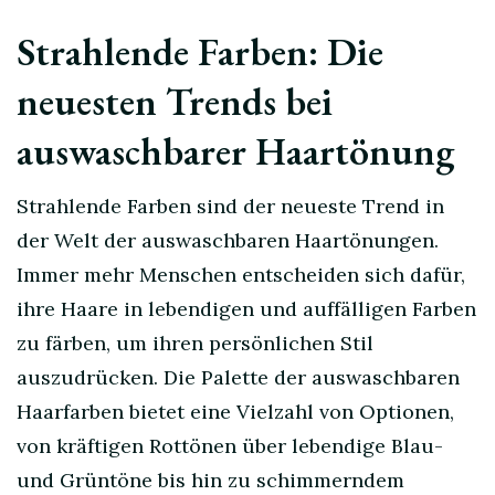
Strahlende Farben: Die
neuesten Trends bei
auswaschbarer Haartönung
Strahlende Farben sind der neueste Trend in
der Welt der auswaschbaren Haartönungen.
Immer mehr Menschen entscheiden sich dafür,
ihre Haare in lebendigen und auffälligen Farben
zu färben, um ihren persönlichen Stil
auszudrücken. Die Palette der auswaschbaren
Haarfarben bietet eine Vielzahl von Optionen,
von kräftigen Rottönen über lebendige Blau-
und Grüntöne bis hin zu schimmerndem