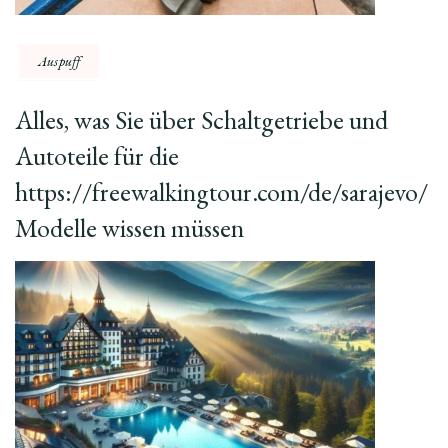
Auspuff
Alles, was Sie über Schaltgetriebe und
Autoteile für die
https://freewalkingtour.com/de/sarajevo/
Modelle wissen müssen