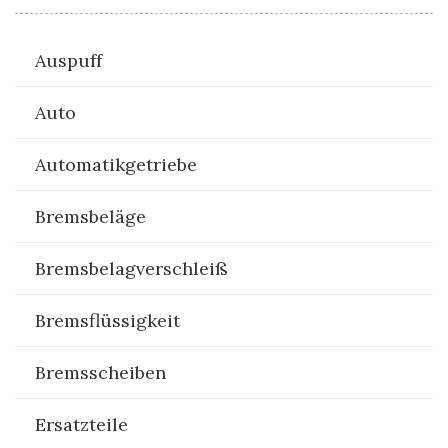
Auspuff
Auto
Automatikgetriebe
Bremsbeläge
Bremsbelagverschleiß
Bremsflüssigkeit
Bremsscheiben
Ersatzteile