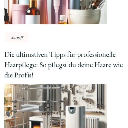
Auspuff
Die ultimativen Tipps für professionelle
Haarpflege: So pflegst du deine Haare wie
die Profis!