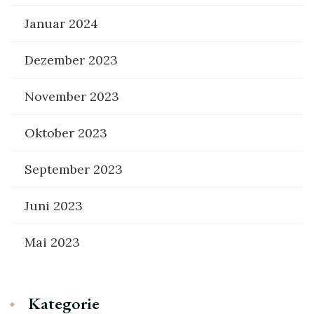
Januar 2024
Dezember 2023
November 2023
Oktober 2023
September 2023
Juni 2023
Mai 2023
Kategorie