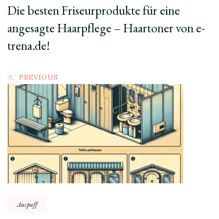
Die besten Friseurprodukte für eine
angesagte Haarpflege – Haartoner von e-
trena.de!
PREVIOUS
Auspuff