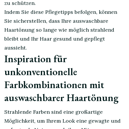
zu schützen.
Indem Sie diese Pflegetipps befolgen, können
Sie sicherstellen, dass Ihre auswaschbare
Haartönung so lange wie möglich strahlend
bleibt und Ihr Haar gesund und gepflegt
aussieht.
Inspiration für
unkonventionelle
Farbkombinationen mit
auswaschbarer Haartönung
Strahlende Farben sind eine großartige
Möglichkeit, um Ihrem Look eine gewagte und