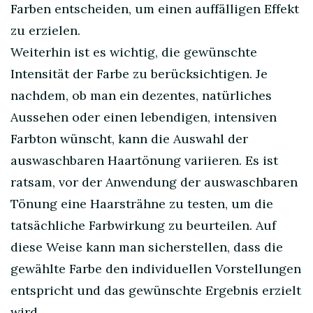
Farben entscheiden, um einen auffälligen Effekt
zu erzielen.
Weiterhin ist es wichtig, die gewünschte
Intensität der Farbe zu berücksichtigen. Je
nachdem, ob man ein dezentes, natürliches
Aussehen oder einen lebendigen, intensiven
Farbton wünscht, kann die Auswahl der
auswaschbaren Haartönung variieren. Es ist
ratsam, vor der Anwendung der auswaschbaren
Tönung eine Haarsträhne zu testen, um die
tatsächliche Farbwirkung zu beurteilen. Auf
diese Weise kann man sicherstellen, dass die
gewählte Farbe den individuellen Vorstellungen
entspricht und das gewünschte Ergebnis erzielt
wird.