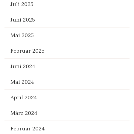
Juli 2025
Juni 2025
Mai 2025
Februar 2025
Juni 2024
Mai 2024
April 2024
März 2024
Februar 2024