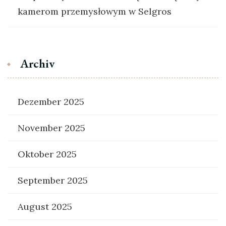
kamerom przemysłowym w Selgros
Archiv
Dezember 2025
November 2025
Oktober 2025
September 2025
August 2025