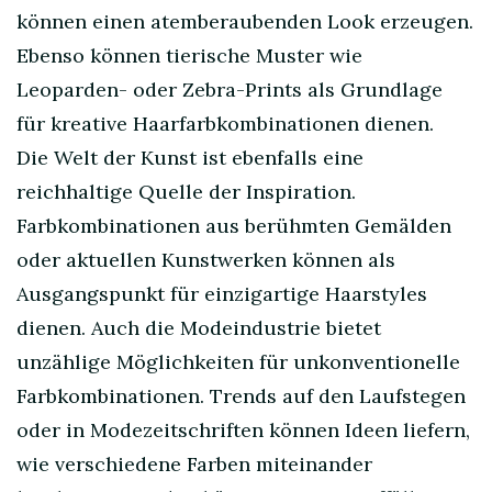
können einen atemberaubenden Look erzeugen.
Ebenso können tierische Muster wie
Leoparden- oder Zebra-Prints als Grundlage
für kreative Haarfarbkombinationen dienen.
Die Welt der Kunst ist ebenfalls eine
reichhaltige Quelle der Inspiration.
Farbkombinationen aus berühmten Gemälden
oder aktuellen Kunstwerken können als
Ausgangspunkt für einzigartige Haarstyles
dienen. Auch die Modeindustrie bietet
unzählige Möglichkeiten für unkonventionelle
Farbkombinationen. Trends auf den Laufstegen
oder in Modezeitschriften können Ideen liefern,
wie verschiedene Farben miteinander