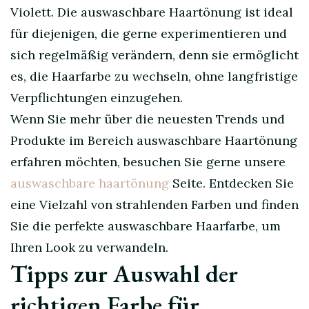
Violett. Die auswaschbare Haartönung ist ideal
für diejenigen, die gerne experimentieren und
sich regelmäßig verändern, denn sie ermöglicht
es, die Haarfarbe zu wechseln, ohne langfristige
Verpflichtungen einzugehen.
Wenn Sie mehr über die neuesten Trends und
Produkte im Bereich auswaschbare Haartönung
erfahren möchten, besuchen Sie gerne unsere
auswaschbare haartönung
Seite. Entdecken Sie
eine Vielzahl von strahlenden Farben und finden
Sie die perfekte auswaschbare Haarfarbe, um
Ihren Look zu verwandeln.
Tipps zur Auswahl der
richtigen Farbe für