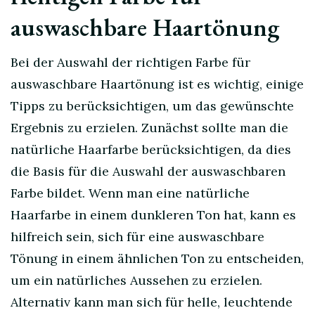
auswaschbare Haartönung
Bei der Auswahl der richtigen Farbe für
auswaschbare Haartönung ist es wichtig, einige
Tipps zu berücksichtigen, um das gewünschte
Ergebnis zu erzielen. Zunächst sollte man die
natürliche Haarfarbe berücksichtigen, da dies
die Basis für die Auswahl der auswaschbaren
Farbe bildet. Wenn man eine natürliche
Haarfarbe in einem dunkleren Ton hat, kann es
hilfreich sein, sich für eine auswaschbare
Tönung in einem ähnlichen Ton zu entscheiden,
um ein natürliches Aussehen zu erzielen.
Alternativ kann man sich für helle, leuchtende