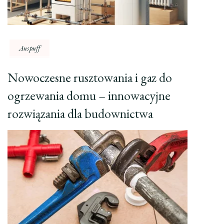
Auspuff
Nowoczesne rusztowania i gaz do
ogrzewania domu – innowacyjne
rozwiązania dla budownictwa