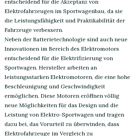
entscheidend für die Akzeptanz von
Elektrofahrzeugen im Sportwagenbau, da sie
die Leistungsfähigkeit und Praktikabilität der
Fahrzeuge verbessern.
Neben der Batterietechnologie sind auch neue
Innovationen im Bereich des Elektromotors
entscheidend für die Elektrifizierung von
Sportwagen. Hersteller arbeiten an
leistungsstarken Elektromotoren, die eine hohe
Beschleunigung und Geschwindigkeit
ermöglichen. Diese Motoren eröffnen völlig
neue Möglichkeiten für das Design und die
Leistung von Elektro-Sportwagen und tragen
dazu bei, das Vorurteil zu überwinden, dass
Elektrofahrzeuge im Vergleich zu