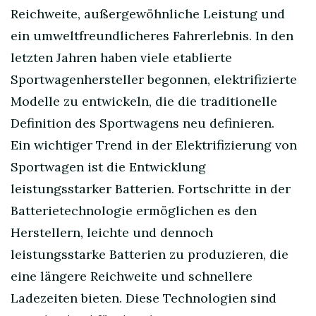
Reichweite, außergewöhnliche Leistung und
ein umweltfreundlicheres Fahrerlebnis. In den
letzten Jahren haben viele etablierte
Sportwagenhersteller begonnen, elektrifizierte
Modelle zu entwickeln, die die traditionelle
Definition des Sportwagens neu definieren.
Ein wichtiger Trend in der Elektrifizierung von
Sportwagen ist die Entwicklung
leistungsstarker Batterien. Fortschritte in der
Batterietechnologie ermöglichen es den
Herstellern, leichte und dennoch
leistungsstarke Batterien zu produzieren, die
eine längere Reichweite und schnellere
Ladezeiten bieten. Diese Technologien sind