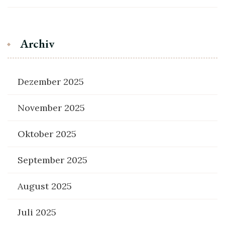
Archiv
Dezember 2025
November 2025
Oktober 2025
September 2025
August 2025
Juli 2025