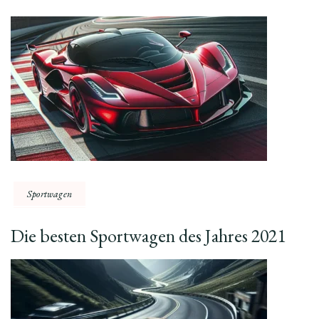
Sportwagen
Die besten Sportwagen des Jahres 2021