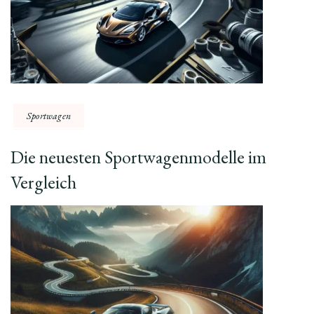
Sportwagen
Die neuesten Sportwagenmodelle im
Vergleich