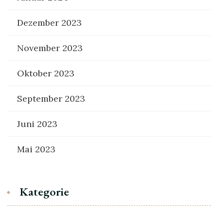
Dezember 2023
November 2023
Oktober 2023
September 2023
Juni 2023
Mai 2023
Kategorie