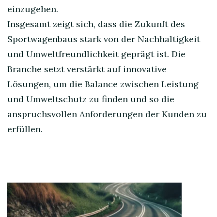
einzugehen.
Insgesamt zeigt sich, dass die Zukunft des
Sportwagenbaus stark von der Nachhaltigkeit
und Umweltfreundlichkeit geprägt ist. Die
Branche setzt verstärkt auf innovative
Lösungen, um die Balance zwischen Leistung
und Umweltschutz zu finden und so die
anspruchsvollen Anforderungen der Kunden zu
erfüllen.
Post
Navigation