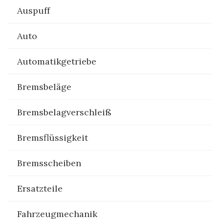
Auspuff
Auto
Automatikgetriebe
Bremsbeläge
Bremsbelagverschleiß
Bremsflüssigkeit
Bremsscheiben
Ersatzteile
Fahrzeugmechanik