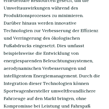
erneuerbare Ressourcen gesetzt, um die
Umweltauswirkungen während des
Produktionsprozesses zu minimieren.
Darüber hinaus werden innovative
Technologien zur Verbesserung der Effizienz
und Verringerung des ökologischen
Fußabdrucks eingesetzt. Dies umfasst
beispielsweise die Entwicklung von
energiesparenden Beleuchtungssystemen,
aerodynamischen Verbesserungen und
intelligentem Energiemanagement. Durch die
Integration dieser Technologien können
Sportwagenhersteller umweltfreundlichere
Fahrzeuge auf den Markt bringen, ohne
Kompromisse bei Leistung und Fahrspaß