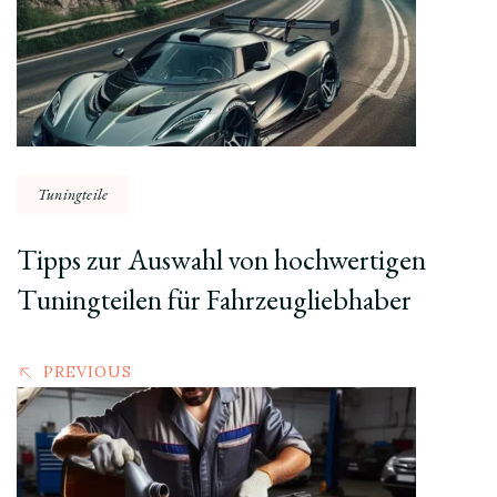
Tuningteile
Tipps zur Auswahl von hochwertigen
Tuningteilen für Fahrzeugliebhaber
PREVIOUS