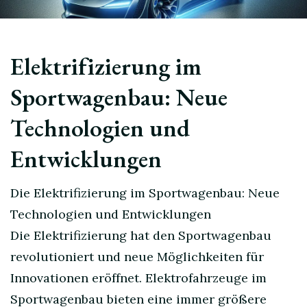
Elektrifizierung im
Sportwagenbau: Neue
Technologien und
Entwicklungen
Die Elektrifizierung im Sportwagenbau: Neue
Technologien und Entwicklungen
Die Elektrifizierung hat den Sportwagenbau
revolutioniert und neue Möglichkeiten für
Innovationen eröffnet. Elektrofahrzeuge im
Sportwagenbau bieten eine immer größere