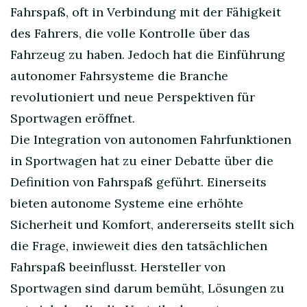
Fahrspaß, oft in Verbindung mit der Fähigkeit
des Fahrers, die volle Kontrolle über das
Fahrzeug zu haben. Jedoch hat die Einführung
autonomer Fahrsysteme die Branche
revolutioniert und neue Perspektiven für
Sportwagen eröffnet.
Die Integration von autonomen Fahrfunktionen
in Sportwagen hat zu einer Debatte über die
Definition von Fahrspaß geführt. Einerseits
bieten autonome Systeme eine erhöhte
Sicherheit und Komfort, andererseits stellt sich
die Frage, inwieweit dies den tatsächlichen
Fahrspaß beeinflusst. Hersteller von
Sportwagen sind darum bemüht, Lösungen zu