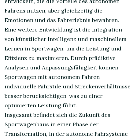
entwickeln, die die Vorteile des autonomen
Fahrens nutzen, aber gleichzeitig die
Emotionen und das Fahrerlebnis bewahren.
Eine weitere Entwicklung ist die Integration
von künstlicher Intelligenz und maschinellem
Lernen in Sportwagen, um die Leistung und
Effizienz zu maximieren. Durch prädiktive
Analysen und Anpassungsfähigkeit können
Sportwagen mit autonomem Fahren
individuelle Fahrstile und Streckenverhältnisse
besser berücksichtigen, was zu einer
optimierten Leistung führt.
Insgesamt befindet sich die Zukunft des
Sportwagenbaus in einer Phase der
Transformation, in der autonome Fahrsysteme