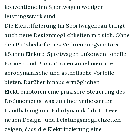
konventionellen Sportwagen weniger
leistungsstark sind.
Die Elektrifizierung im Sportwagenbau bringt
auch neue Designmöglichkeiten mit sich. Ohne
den Platzbedarf eines Verbrennungsmotors
können Elektro-Sportwagen unkonventionelle
Formen und Proportionen annehmen, die
aerodynamische und ästhetische Vorteile
bieten. Darüber hinaus ermöglichen
Elektromotoren eine präzisere Steuerung des
Drehmoments, was zu einer verbesserten
Handhabung und Fahrdynamik führt. Diese
neuen Design- und Leistungsmöglichkeiten
zeigen, dass die Elektrifizierung eine