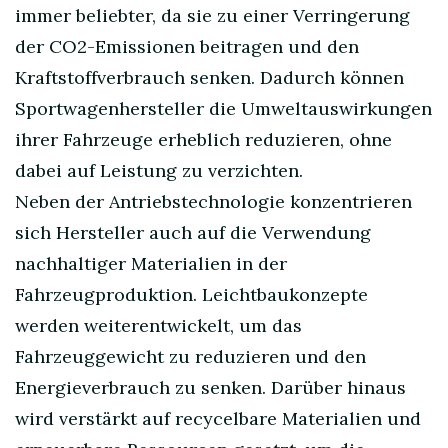
immer beliebter, da sie zu einer Verringerung
der CO2-Emissionen beitragen und den
Kraftstoffverbrauch senken. Dadurch können
Sportwagenhersteller die Umweltauswirkungen
ihrer Fahrzeuge erheblich reduzieren, ohne
dabei auf Leistung zu verzichten.
Neben der Antriebstechnologie konzentrieren
sich Hersteller auch auf die Verwendung
nachhaltiger Materialien in der
Fahrzeugproduktion. Leichtbaukonzepte
werden weiterentwickelt, um das
Fahrzeuggewicht zu reduzieren und den
Energieverbrauch zu senken. Darüber hinaus
wird verstärkt auf recycelbare Materialien und