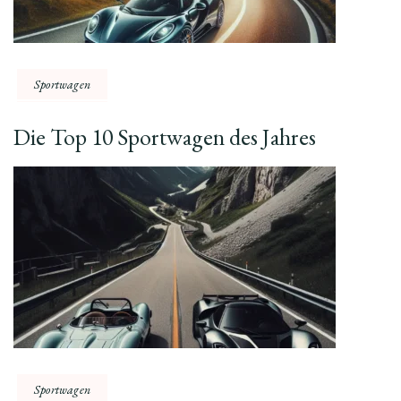
Sportwagen
Die Top 10 Sportwagen des Jahres
Sportwagen