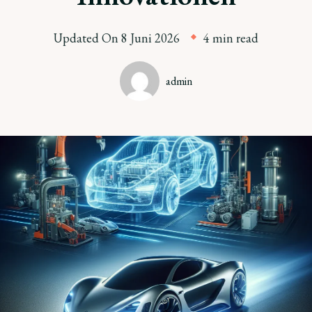
Updated On
8 Juni 2026
4 min read
admin