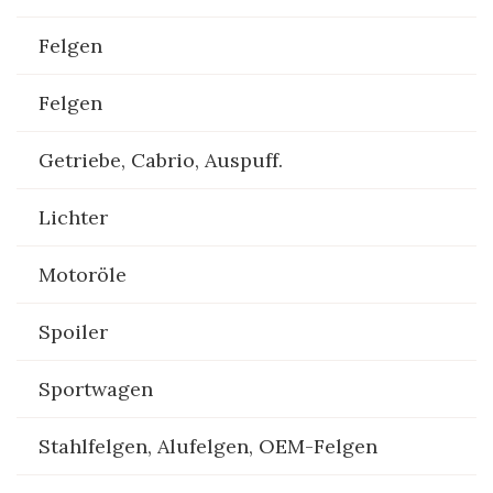
Felgen
Felgen
Getriebe, Cabrio, Auspuff.
Lichter
Motoröle
Spoiler
Sportwagen
Stahlfelgen, Alufelgen, OEM-Felgen