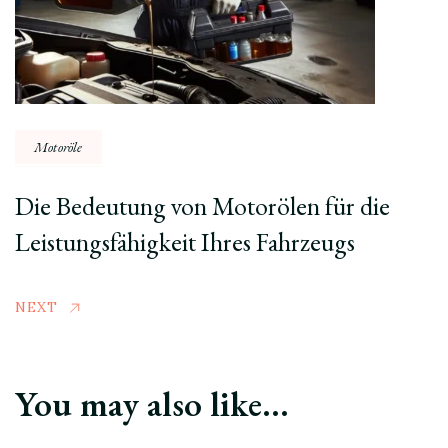
Motoröle
Die Bedeutung von Motorölen für die
Leistungsfähigkeit Ihres Fahrzeugs
NEXT
You may also like...