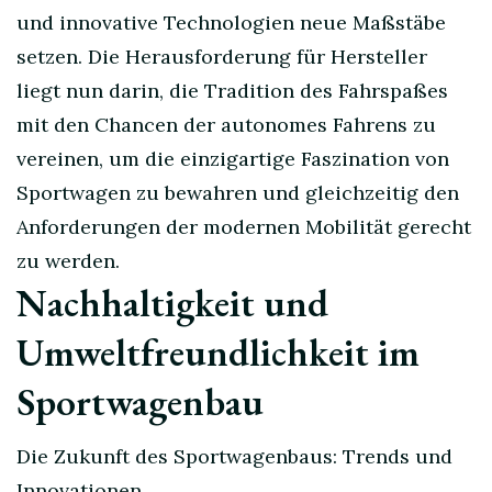
und innovative Technologien neue Maßstäbe
setzen. Die Herausforderung für Hersteller
liegt nun darin, die Tradition des Fahrspaßes
mit den Chancen der autonomes Fahrens zu
vereinen, um die einzigartige Faszination von
Sportwagen zu bewahren und gleichzeitig den
Anforderungen der modernen Mobilität gerecht
zu werden.
Nachhaltigkeit und
Umweltfreundlichkeit im
Sportwagenbau
Die Zukunft des Sportwagenbaus: Trends und
Innovationen