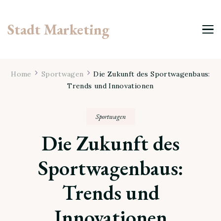
Stadt Marketing
Home
Sportwagen
Die Zukunft des Sportwagenbaus:
Trends und Innovationen
Sportwagen
Die Zukunft des
Sportwagenbaus:
Trends und
Innovationen