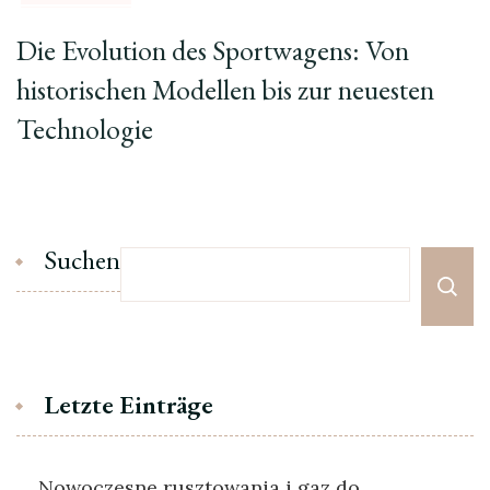
Die Evolution des Sportwagens: Von
historischen Modellen bis zur neuesten
Technologie
Suchen
Letzte Einträge
Nowoczesne rusztowania i gaz do