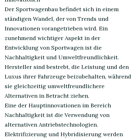
Der Sportwagenbau befindet sich in einem
ständigen Wandel, der von Trends und
Innovationen vorangetrieben wird. Ein
zunehmend wichtiger Aspekt in der
Entwicklung von Sportwagen ist die
Nachhaltigkeit und Umweltfreundlichkeit.
Hersteller sind bestrebt, die Leistung und den
Luxus ihrer Fahrzeuge beizubehalten, während
sie gleichzeitig umweltfreundlichere
Alternativen in Betracht ziehen.
Eine der Hauptinnovationen im Bereich
Nachhaltigkeit ist die Verwendung von
alternativen Antriebstechnologien.
Elektrifizierung und Hybridisierung werden