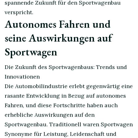
spannende Zukunft für den Sportwagenbau
verspricht.
Autonomes Fahren und
seine Auswirkungen auf
Sportwagen
Die Zukunft des Sportwagenbaus: Trends und
Innovationen
Die Automobilindustrie erlebt gegenwärtig eine
rasante Entwicklung in Bezug auf autonomes
Fahren, und diese Fortschritte haben auch
erhebliche Auswirkungen auf den
Sportwagenbau. Traditionell waren Sportwagen
Synonyme für Leistung, Leidenschaft und