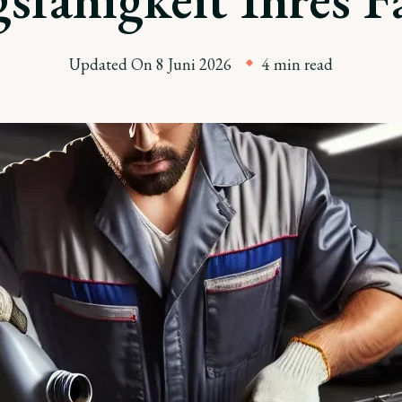
Updated On
8 Juni 2026
4 min read