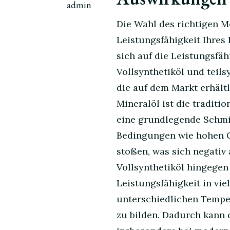
admin
Die Wahl des richtigen Mo
Leistungsfähigkeit Ihres 
sich auf die Leistungsfäh
Vollsynthetiköl und teils
die auf dem Markt erhältl
Mineralöl ist die traditi
eine grundlegende Schmie
Bedingungen wie hohen G
stoßen, was sich negativ
Vollsynthetiköl hingegen
Leistungsfähigkeit in viel
unterschiedlichen Tempe
zu bilden. Dadurch kann 