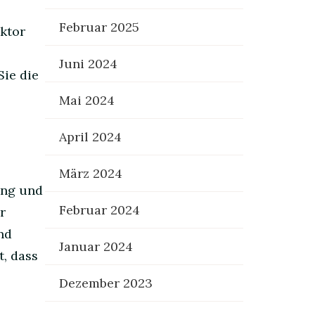
Februar 2025
ktor
Juni 2024
Sie die
Mai 2024
April 2024
März 2024
ung und
Februar 2024
r
nd
Januar 2024
, dass
Dezember 2023