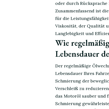
oder durch Rücksprache 
Zusammenfassend ist die 
für die Leistungsfähigke
Viskosität, der Qualität 
Langlebigkeit und Effizie
Wie regelmäßig
Lebensdauer de
Der regelmäßige Ölwechs
Lebensdauer Ihres Fahrze
Schmierung der beweglich
Verschleiß zu reduzieren
das Motoröl sauber und fr
Schmierung gewährleiste