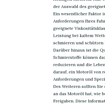
der Auswahl des geeignet
Ein wesentlicher Faktor i
Anforderungen Ihres Fa
geeignete Viskositätsklas
Leistung bei kaltem Wett
schmieren und schützen 
Darüber hinaus ist die Q
Schmierstoffe können daz
reduzieren und die Leben
darauf, ein Motoröl von 
Anforderungen und Spezif
Des Weiteren sollten Sie
an das Motoröl hat, wie 
Freigaben. Diese Informat