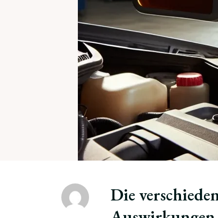
Die verschiede
Auswirkungen a