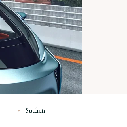
Suchen