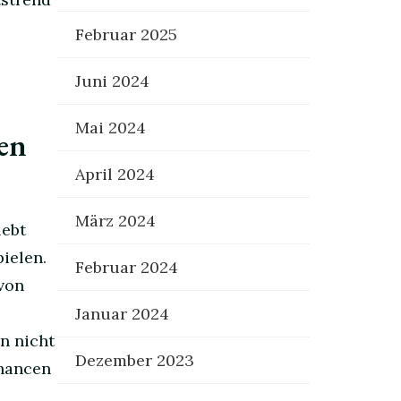
Februar 2025
Juni 2024
Mai 2024
en
April 2024
März 2024
lebt
ielen.
Februar 2024
von
Januar 2024
n nicht
Dezember 2023
Chancen