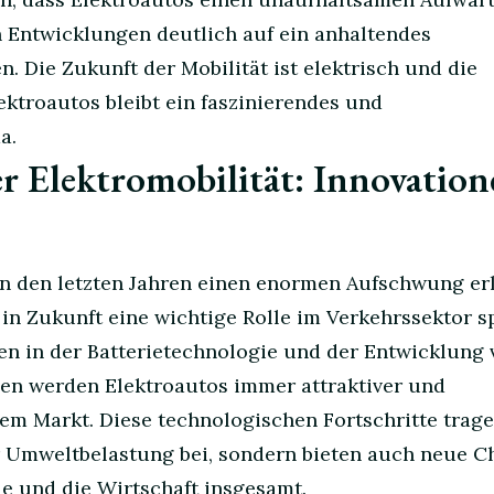
n Entwicklungen deutlich auf ein anhaltendes
 Die Zukunft der Mobilität ist elektrisch und die
ktroautos bleibt ein faszinierendes und
a.
r Elektromobilität: Innovation
 in den letzten Jahren einen enormen Aufschwung er
in Zukunft eine wichtige Rolle im Verkehrssektor sp
en in der Batterietechnologie und der Entwicklung 
eben werden Elektroautos immer attraktiver und
em Markt. Diese technologischen Fortschritte trage
r Umweltbelastung bei, sondern bieten auch neue 
ie und die Wirtschaft insgesamt.