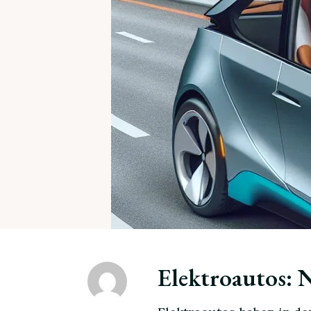
Elektroautos: 