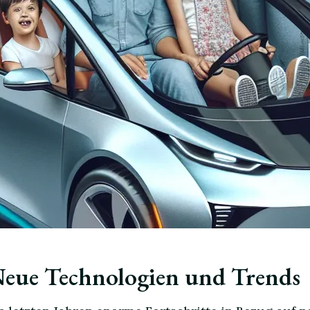
Neue Technologien und Trends