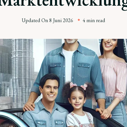
Updated On
8 Juni 2026
4 min read