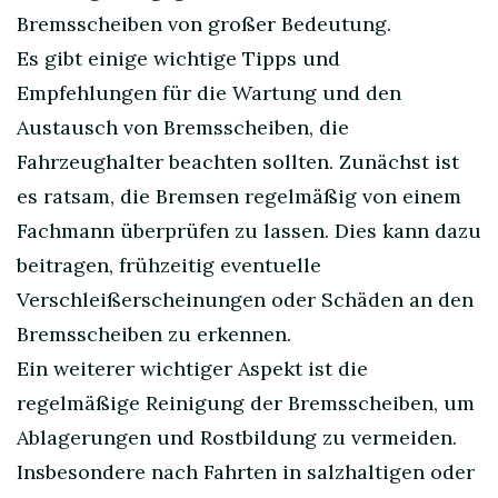
Bremsscheiben von großer Bedeutung.
Es gibt einige wichtige Tipps und
Empfehlungen für die Wartung und den
Austausch von Bremsscheiben, die
Fahrzeughalter beachten sollten. Zunächst ist
es ratsam, die Bremsen regelmäßig von einem
Fachmann überprüfen zu lassen. Dies kann dazu
beitragen, frühzeitig eventuelle
Verschleißerscheinungen oder Schäden an den
Bremsscheiben zu erkennen.
Ein weiterer wichtiger Aspekt ist die
regelmäßige Reinigung der Bremsscheiben, um
Ablagerungen und Rostbildung zu vermeiden.
Insbesondere nach Fahrten in salzhaltigen oder