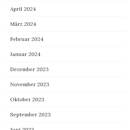
April 2024
März 2024
Februar 2024
Januar 2024
Dezember 2023
November 2023
Oktober 2023
September 2023
Juni 2023