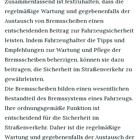
Zusammenfassend ist festzuhalten, dass die
regelmäßige Wartung und gegebenenfalls der
Austausch von Bremsscheiben einen
entscheidenden Beitrag zur Fahrzeugsicherheit
leisten. Indem Fahrzeughalter die Tipps und
Empfehlungen zur Wartung und Pflege der
Bremsscheiben beherzigen, können sie dazu
beitragen, die Sicherheit im Straßenverkehr zu
gewährleisten.
Die Bremsscheiben bilden einen wesentlichen
Bestandteil des Bremssystems eines Fahrzeugs.
Ihre ordnungsgemäße Funktion ist
entscheidend für die Sicherheit im
Straßenverkehr. Daher ist die regelmäßige
Wartung und gegebenenfalls der Austausch der