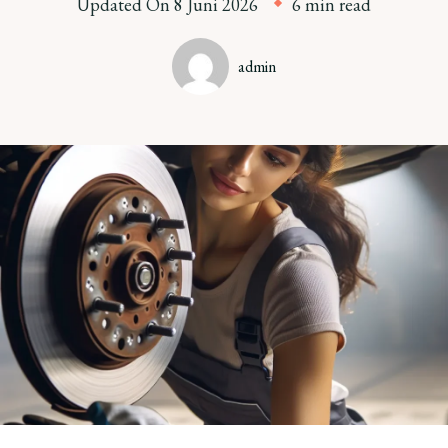
Updated On
8 Juni 2026
6 min read
admin