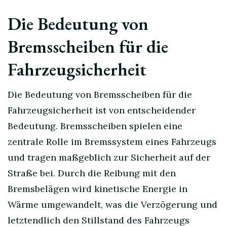
Die Bedeutung von
Bremsscheiben für die
Fahrzeugsicherheit
Die Bedeutung von Bremsscheiben für die
Fahrzeugsicherheit ist von entscheidender
Bedeutung. Bremsscheiben spielen eine
zentrale Rolle im Bremssystem eines Fahrzeugs
und tragen maßgeblich zur Sicherheit auf der
Straße bei. Durch die Reibung mit den
Bremsbelägen wird kinetische Energie in
Wärme umgewandelt, was die Verzögerung und
letztendlich den Stillstand des Fahrzeugs