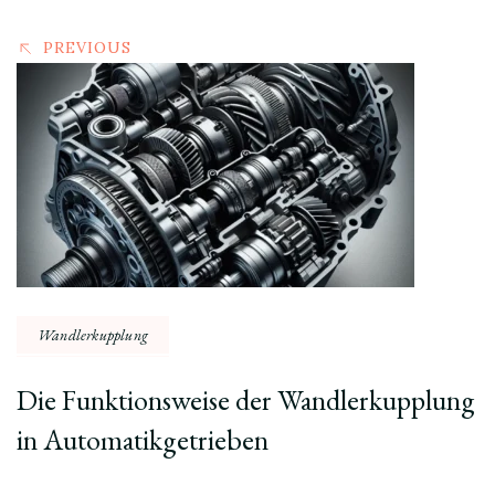
PREVIOUS
Wandlerkupplung
Die Funktionsweise der Wandlerkupplung
in Automatikgetrieben