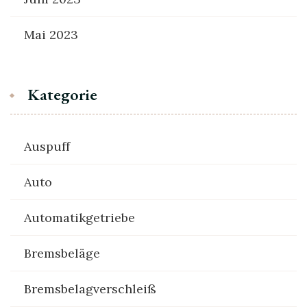
Mai 2023
Kategorie
Auspuff
Auto
Automatikgetriebe
Bremsbeläge
Bremsbelagverschleiß