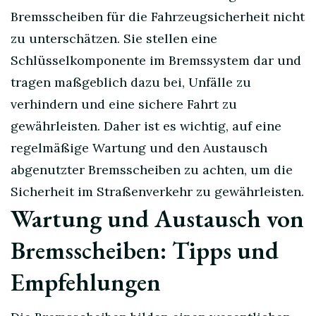
Bremsscheiben für die Fahrzeugsicherheit nicht
zu unterschätzen. Sie stellen eine
Schlüsselkomponente im Bremssystem dar und
tragen maßgeblich dazu bei, Unfälle zu
verhindern und eine sichere Fahrt zu
gewährleisten. Daher ist es wichtig, auf eine
regelmäßige Wartung und den Austausch
abgenutzter Bremsscheiben zu achten, um die
Sicherheit im Straßenverkehr zu gewährleisten.
Wartung und Austausch von
Bremsscheiben: Tipps und
Empfehlungen