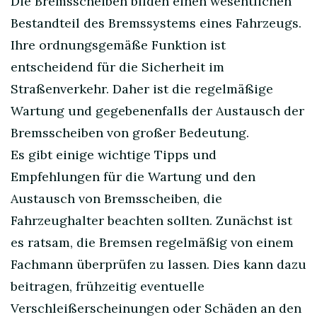
Die Bremsscheiben bilden einen wesentlichen
Bestandteil des Bremssystems eines Fahrzeugs.
Ihre ordnungsgemäße Funktion ist
entscheidend für die Sicherheit im
Straßenverkehr. Daher ist die regelmäßige
Wartung und gegebenenfalls der Austausch der
Bremsscheiben von großer Bedeutung.
Es gibt einige wichtige Tipps und
Empfehlungen für die Wartung und den
Austausch von Bremsscheiben, die
Fahrzeughalter beachten sollten. Zunächst ist
es ratsam, die Bremsen regelmäßig von einem
Fachmann überprüfen zu lassen. Dies kann dazu
beitragen, frühzeitig eventuelle
Verschleißerscheinungen oder Schäden an den