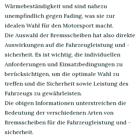
Wärmebeständigkeit und sind nahezu
unempfindlich gegen Fading, was sie zur
idealen Wahl für den Motorsport macht.
Die Auswahl der Bremsscheiben hat also direkte
Auswirkungen auf die Fahrzeugleistung und -
sicherheit. Es ist wichtig, die individuellen
Anforderungen und Einsatzbedingungen zu
berücksichtigen, um die optimale Wahl zu
treffen und die Sicherheit sowie Leistung des
Fahrzeugs zu gewährleisten.
Die obigen Informationen unterstreichen die
Bedeutung der verschiedenen Arten von
Bremsscheiben für die Fahrzeugleistung und -
sicherheit.