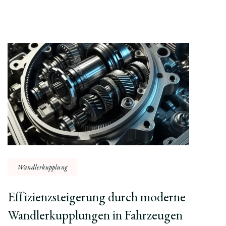
Post
Navigation
Wandlerkupplung
Effizienzsteigerung durch moderne
Wandlerkupplungen in Fahrzeugen