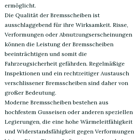
ermöglicht.
Die Qualität der Bremsscheiben ist
ausschlaggebend für ihre Wirksamkeit. Risse,
Verformungen oder Abnutzungserscheinungen
können die Leistung der Bremsscheiben
beeinträchtigen und somit die
Fahrzeugsicherheit gefährden. Regelmäßige
Inspektionen und ein rechtzeitiger Austausch
verschlissener Bremsscheiben sind daher von
großer Bedeutung.
Moderne Bremsscheiben bestehen aus
hochfestem Gusseisen oder anderen speziellen
Legierungen, die eine hohe Wärmeleitfähigkeit
und Widerstandsfähigkeit gegen Verformungen