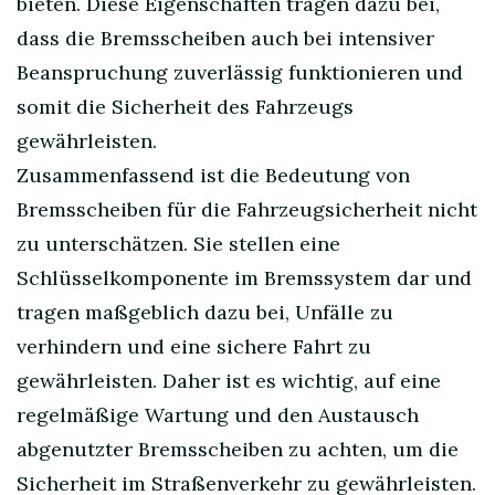
bieten. Diese Eigenschaften tragen dazu bei,
dass die Bremsscheiben auch bei intensiver
Beanspruchung zuverlässig funktionieren und
somit die Sicherheit des Fahrzeugs
gewährleisten.
Zusammenfassend ist die Bedeutung von
Bremsscheiben für die Fahrzeugsicherheit nicht
zu unterschätzen. Sie stellen eine
Schlüsselkomponente im Bremssystem dar und
tragen maßgeblich dazu bei, Unfälle zu
verhindern und eine sichere Fahrt zu
gewährleisten. Daher ist es wichtig, auf eine
regelmäßige Wartung und den Austausch
abgenutzter Bremsscheiben zu achten, um die
Sicherheit im Straßenverkehr zu gewährleisten.