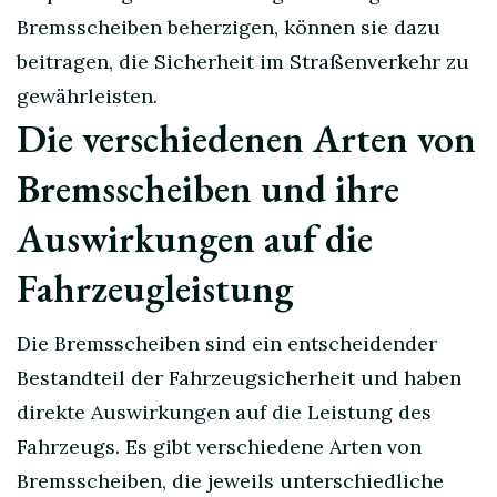
Bremsscheiben beherzigen, können sie dazu
beitragen, die Sicherheit im Straßenverkehr zu
gewährleisten.
Die verschiedenen Arten von
Bremsscheiben und ihre
Auswirkungen auf die
Fahrzeugleistung
Die Bremsscheiben sind ein entscheidender
Bestandteil der Fahrzeugsicherheit und haben
direkte Auswirkungen auf die Leistung des
Fahrzeugs. Es gibt verschiedene Arten von
Bremsscheiben, die jeweils unterschiedliche