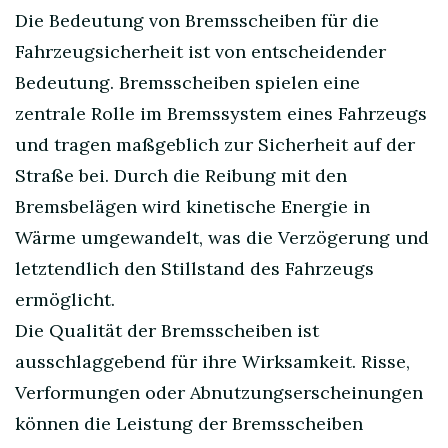
Die Bedeutung von Bremsscheiben für die
Fahrzeugsicherheit ist von entscheidender
Bedeutung. Bremsscheiben spielen eine
zentrale Rolle im Bremssystem eines Fahrzeugs
und tragen maßgeblich zur Sicherheit auf der
Straße bei. Durch die Reibung mit den
Bremsbelägen wird kinetische Energie in
Wärme umgewandelt, was die Verzögerung und
letztendlich den Stillstand des Fahrzeugs
ermöglicht.
Die Qualität der Bremsscheiben ist
ausschlaggebend für ihre Wirksamkeit. Risse,
Verformungen oder Abnutzungserscheinungen
können die Leistung der Bremsscheiben