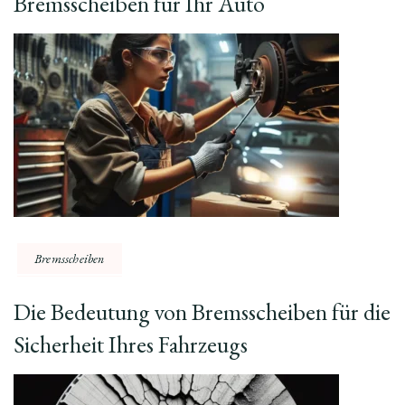
Bremsscheiben für Ihr Auto
Bremsscheiben
Die Bedeutung von Bremsscheiben für die
Sicherheit Ihres Fahrzeugs