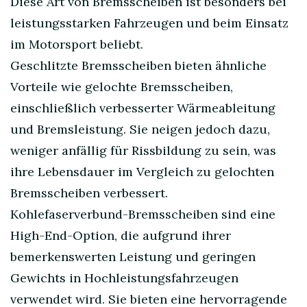
Diese Art von Bremsscheiben ist besonders bei
leistungsstarken Fahrzeugen und beim Einsatz
im Motorsport beliebt.
Geschlitzte Bremsscheiben bieten ähnliche
Vorteile wie gelochte Bremsscheiben,
einschließlich verbesserter Wärmeableitung
und Bremsleistung. Sie neigen jedoch dazu,
weniger anfällig für Rissbildung zu sein, was
ihre Lebensdauer im Vergleich zu gelochten
Bremsscheiben verbessert.
Kohlefaserverbund-Bremsscheiben sind eine
High-End-Option, die aufgrund ihrer
bemerkenswerten Leistung und geringen
Gewichts in Hochleistungsfahrzeugen
verwendet wird. Sie bieten eine hervorragende