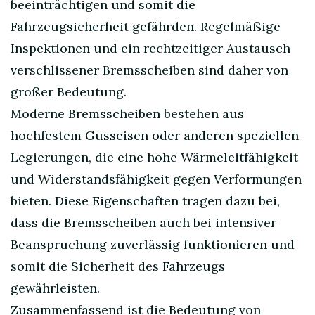
beeinträchtigen und somit die
Fahrzeugsicherheit gefährden. Regelmäßige
Inspektionen und ein rechtzeitiger Austausch
verschlissener Bremsscheiben sind daher von
großer Bedeutung.
Moderne Bremsscheiben bestehen aus
hochfestem Gusseisen oder anderen speziellen
Legierungen, die eine hohe Wärmeleitfähigkeit
und Widerstandsfähigkeit gegen Verformungen
bieten. Diese Eigenschaften tragen dazu bei,
dass die Bremsscheiben auch bei intensiver
Beanspruchung zuverlässig funktionieren und
somit die Sicherheit des Fahrzeugs
gewährleisten.
Zusammenfassend ist die Bedeutung von