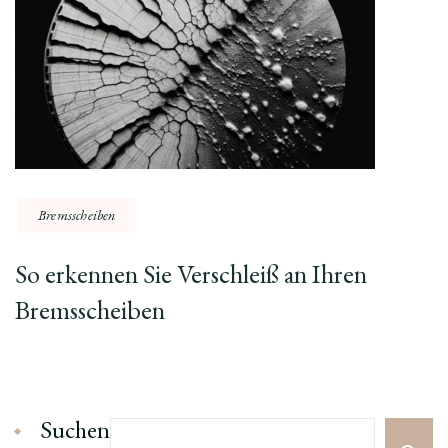
Bremsscheiben
So erkennen Sie Verschleiß an Ihren
Bremsscheiben
Suchen