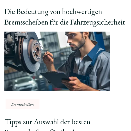
Die Bedeutung von hochwertigen
Bremsscheiben für die Fahrzeugsicherheit
Bremsscheiben
Tipps zur Auswahl der besten