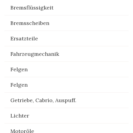
Bremsflüssigkeit
Bremsscheiben
Ersatzteile
Fahrzeugmechanik
Felgen
Felgen
Getriebe, Cabrio, Auspuff.
Lichter
Motoröle