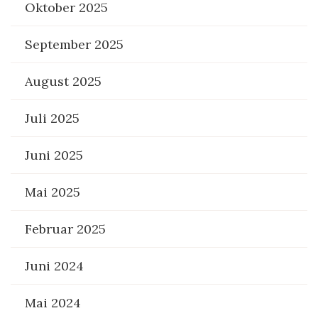
Oktober 2025
September 2025
August 2025
Juli 2025
Juni 2025
Mai 2025
Februar 2025
Juni 2024
Mai 2024