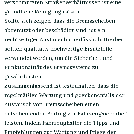
verschmutzten Straßenverhältnissen ist eine
gründliche Reinigung ratsam.
Sollte sich zeigen, dass die Bremsscheiben
abgenutzt oder beschädigt sind, ist ein
rechtzeitiger Austausch unerlässlich. Hierbei
sollten qualitativ hochwertige Ersatzteile
verwendet werden, um die Sicherheit und
Funktionalität des Bremssystems zu
gewährleisten.
Zusammenfassend ist festzuhalten, dass die
regelmäßige Wartung und gegebenenfalls der
Austausch von Bremsscheiben einen
entscheidenden Beitrag zur Fahrzeugsicherheit
leisten. Indem Fahrzeughalter die Tipps und
Empfehlungen zur Wartung und Pflege der