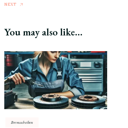
NEXT
You may also like...
Bremsscheiben