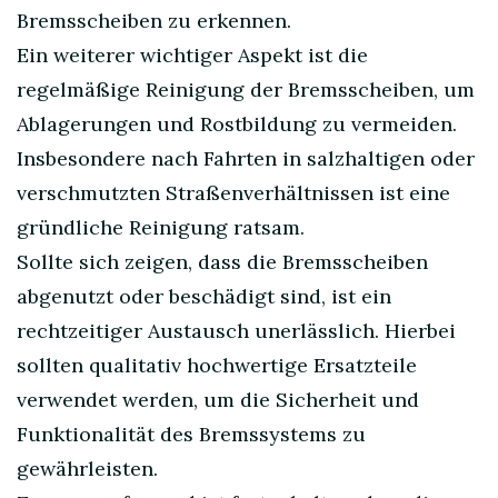
Bremsscheiben zu erkennen.
Ein weiterer wichtiger Aspekt ist die
regelmäßige Reinigung der Bremsscheiben, um
Ablagerungen und Rostbildung zu vermeiden.
Insbesondere nach Fahrten in salzhaltigen oder
verschmutzten Straßenverhältnissen ist eine
gründliche Reinigung ratsam.
Sollte sich zeigen, dass die Bremsscheiben
abgenutzt oder beschädigt sind, ist ein
rechtzeitiger Austausch unerlässlich. Hierbei
sollten qualitativ hochwertige Ersatzteile
verwendet werden, um die Sicherheit und
Funktionalität des Bremssystems zu
gewährleisten.