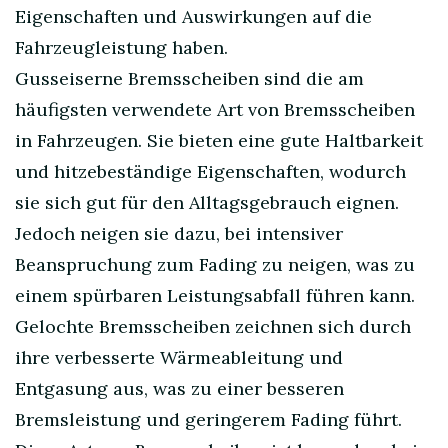
Eigenschaften und Auswirkungen auf die
Fahrzeugleistung haben.
Gusseiserne Bremsscheiben sind die am
häufigsten verwendete Art von Bremsscheiben
in Fahrzeugen. Sie bieten eine gute Haltbarkeit
und hitzebeständige Eigenschaften, wodurch
sie sich gut für den Alltagsgebrauch eignen.
Jedoch neigen sie dazu, bei intensiver
Beanspruchung zum Fading zu neigen, was zu
einem spürbaren Leistungsabfall führen kann.
Gelochte Bremsscheiben zeichnen sich durch
ihre verbesserte Wärmeableitung und
Entgasung aus, was zu einer besseren
Bremsleistung und geringerem Fading führt.