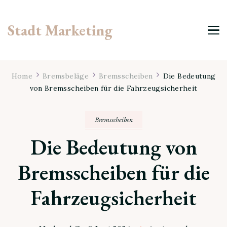
Stadt Marketing
Home
Bremsbeläge
Bremsscheiben
Die Bedeutung
von Bremsscheiben für die Fahrzeugsicherheit
Bremsscheiben
Die Bedeutung von
Bremsscheiben für die
Fahrzeugsicherheit